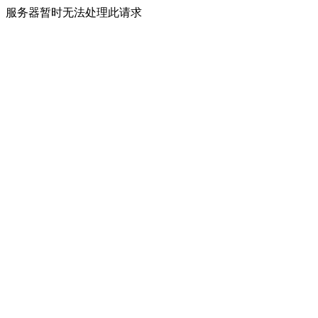
服务器暂时无法处理此请求