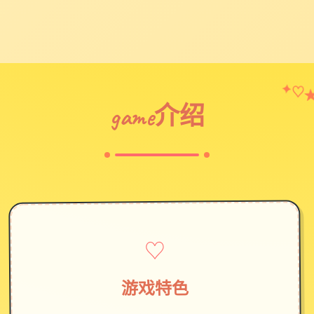
✦
♡
game介绍
♡
游戏特色