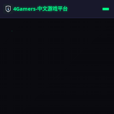
4Gamers-中文游戏平台