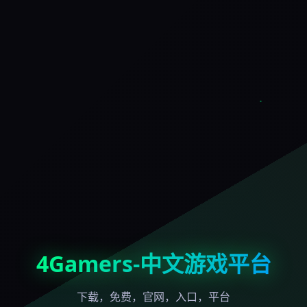
4Gamers-中文游戏平台
下载，免费，官网，入口，平台