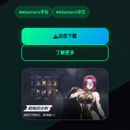
#4Gamers平台
#4Gamers中文
点击下载
了解更多