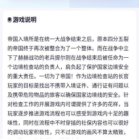
🖲️ 游戏说明
帝国入境所是在统一大战争结束之后，原本四分五裂
的帝国终于再次被整合为了一个整体。而在战争中立
下了赫赫战功的老兵提尔则在战争结束后被任命为一
个边境检查站的负责人，肩负起了保护国家边境安全
的重大责任。一切为了帝国！作为边境检查站的长官
玩家的目标是找出不携带入境证件、通行证有问题以
及携带危险物品的旅客以确保国家边境线的安全。针
对检查工作的开展游戏内可谓提供了许多的花样，当
玩家逐步推进游戏流程也可以感受到游戏内十足的趣
味性，同时在流程中不时穿插的社保内容也可以很好
的调动玩家积极性，只不过游戏的画风不算太精致，