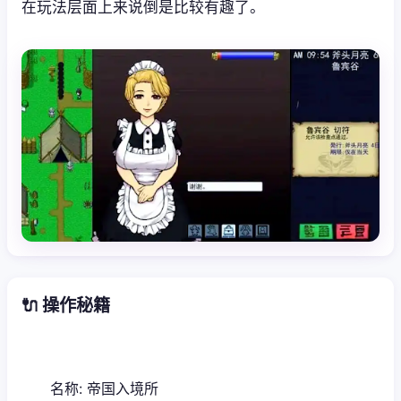
在玩法层面上来说倒是比较有趣了。
🔌 操作秘籍
名称: 帝国入境所