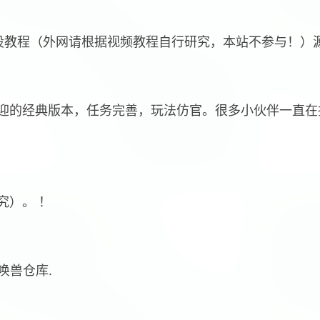
设教程（外网请根据视频教程自行研究，本站不参与！）
迎的经典版本，任务完善，玩法仿官。很多小伙伴一直在
究）。 ！
唤兽仓库.