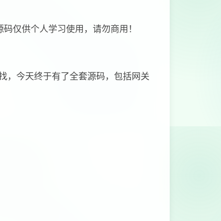
源码仅供个人学习使用，请勿商用！
找，今天终于有了全套源码，包括网关