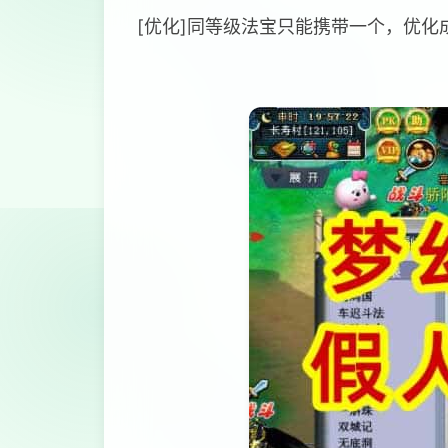
[优化]同等级法宝只能携带一个，优化