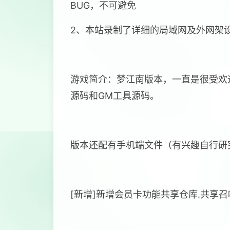
BUG，不可避免
2、本站录制了详细的局域网及外网架
游戏简介：梦江南版本，一直是很受欢
源码和GM工具源码。
版本还配有手机端文件（有兴趣自行研
[新增]新增会员卡功能共享仓库.共享召