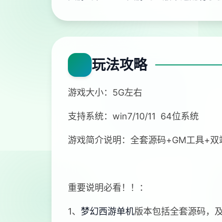
玩法攻略
游戏大小：5G左右
支持系统：win7/10/11 64位系统
游戏简介说明：全套源码+GM工具+
重要说明必看！！：
1、
梦幻西游单机
版本包括全套源码，