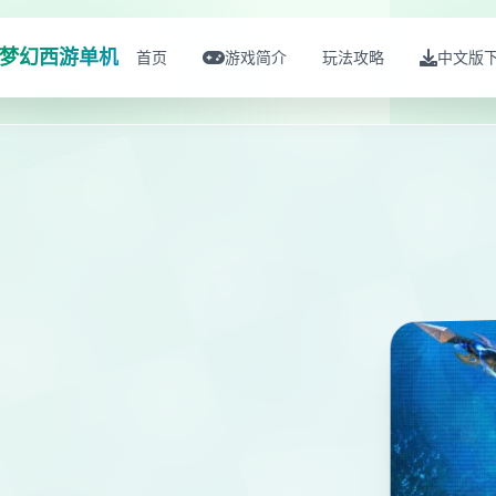
梦幻西游单机
首页
游戏简介
玩法攻略
中文版