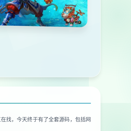
直在找，今天终于有了全套源码，包括网