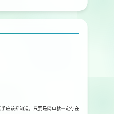
老手应该都知道，只要是网单就一定存在