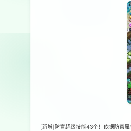
[新增]防官超级技能43个！依据防官属