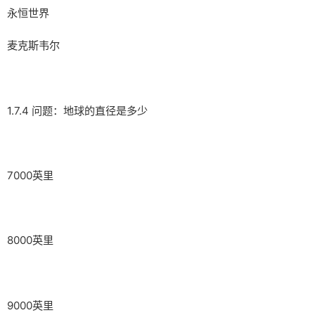
永恒世界
麦克斯韦尔
1.7.4 问题：地球的直径是多少
7000英里
8000英里
9000英里