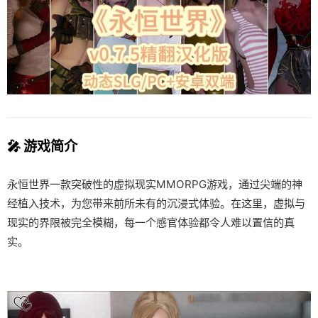
🎤 游戏简介
永恒世界一款突破性的虚拟现实MMORPG游戏，通过尖端的神
经植入技术，为您带来前所未有的沉浸式体验。在这里，虚拟与
现实的界限被完全模糊，每一个感官体验都令人难以置信的真
实。