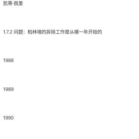
凯蒂·佩里
1.7.2 问题：柏林墙的拆除工作是从哪一年开始的
1988
1989
1990