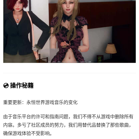
💿 操作秘籍
重要更新：永恒世界游戏音乐的变化
由于音乐平台的许可和指南问题，我们不得不从游戏中删除所有
内容。多亏了社区成员的努力，我们用替代品替换了那些歌曲，
确保游戏体验不受影响。