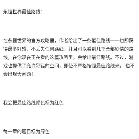
永恒世界最佳路线：
在永恒世界的官方攻略里，作者给出了一条最佳路线——也即获
得最多好感，不丢失任何路线，并且可以看到几乎全部剧情的路
线。在你现在正在看的这篇攻略里，会给出最佳路线。不过，游
戏也提供了允许犯错的空间，即使不严格按照最佳路线来， 也不
会出现大问题！
我会把最佳路线颜色标为红色
每一章的题目标为绿色