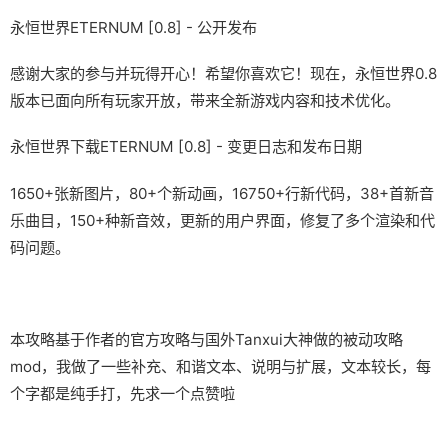
永恒世界ETERNUM [0.8] - 公开发布
感谢大家的参与并玩得开心！希望你喜欢它！现在，永恒世界0.8
版本已面向所有玩家开放，带来全新游戏内容和技术优化。
永恒世界下载ETERNUM [0.8] - 变更日志和发布日期
1650+张新图片，80+个新动画，16750+行新代码，38+首新音
乐曲目，150+种新音效，更新的用户界面，修复了多个渲染和代
码问题。
本攻略基于作者的官方攻略与国外Tanxui大神做的被动攻略
mod，我做了一些补充、和谐文本、说明与扩展，文本较长，每
个字都是纯手打，先求一个点赞啦