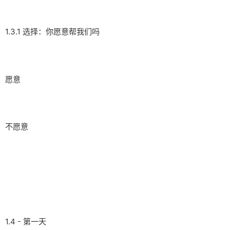
1.3.1 选择：你愿意帮我们吗
愿意
不愿意
1.4 - 第一天