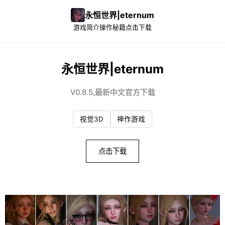
永恒世界|eternum
游戏简介
操作秘籍
点击下载
永恒世界|eternum
V0.8.5,最新中文官方下载
视觉3D
神作游戏
点击下载