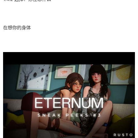
在想你的身体