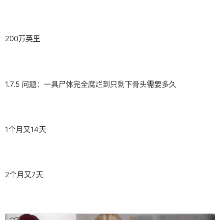
200万英里
1.7.5 问题：一具尸体完全腐烂到只剩下骨头需要多久
1个月又14天
2个月又7天