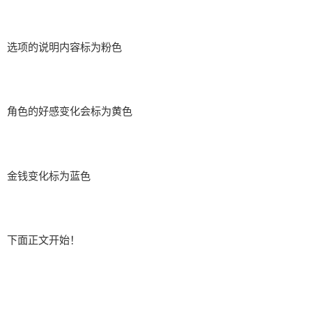
选项的说明内容标为粉色
角色的好感变化会标为黄色
金钱变化标为蓝色
下面正文开始！