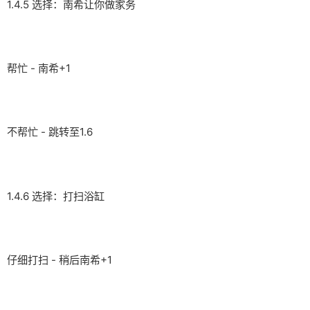
1.4.5 选择：南希让你做家务
帮忙 - 南希+1
不帮忙 - 跳转至1.6
1.4.6 选择：打扫浴缸
仔细打扫 - 稍后南希+1