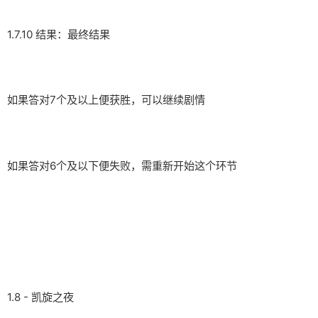
1.7.10 结果：最终结果
如果答对7个及以上便获胜，可以继续剧情
如果答对6个及以下便失败，需重新开始这个环节
1.8 - 凯旋之夜