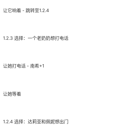
让它响着 - 跳转至1.2.4
1.2.3 选择：一个老奶奶想打电话
让她打电话 - 南希+1
让她等着
1.2.4 选择：达莉亚和佩妮想出门