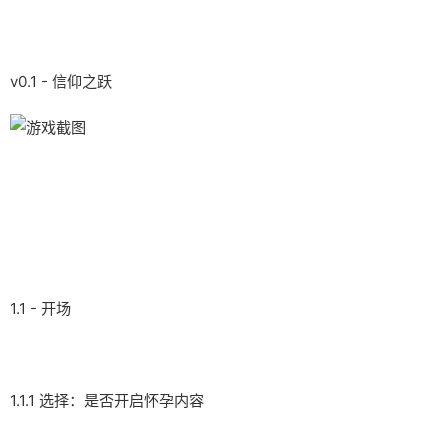
v0.1 - 信仰之跃
1.1 - 开场
1.1.1 选择：是否开启怀孕内容