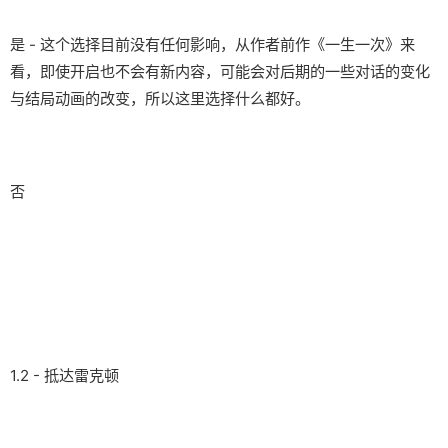
是 - 这个选择目前没有任何影响，从作者前作《一生一次》来
看，即使开启也不会有新内容，可能会对后期的一些对话的变化
与结局动画的改变，所以这里选择什么都好。
否
1.2 - 抵达雷克顿