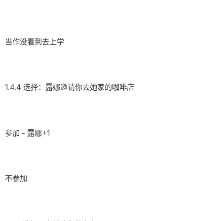
当作没看到去上学
1.4.4 选择：露娜邀请你去她家的咖啡店
参加 - 露娜+1
不参加