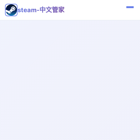
steam-中文管家