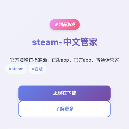
🚽 精品游戏
steam-中文管家
官方法唯首指准确，正版app，官方app，普通话管家
#steam
#冒险
现在下载
了解更多