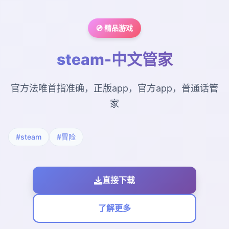
💿 精品游戏
steam-中文管家
官方法唯首指准确，正版app，官方app，普通话管
家
#steam
#冒险
直接下载
了解更多