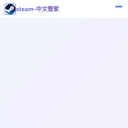
steam-中文管家