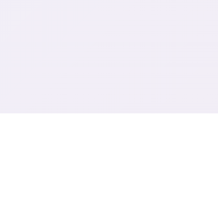
📡 game介绍