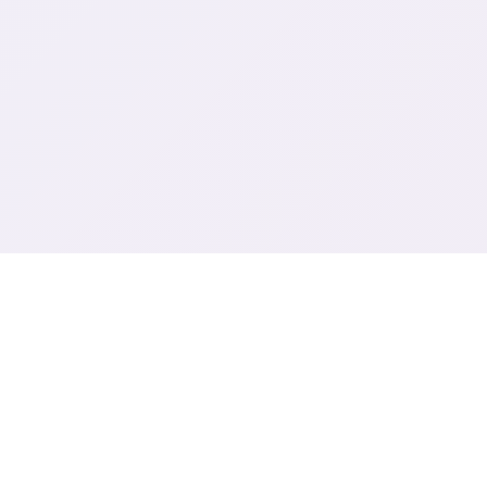
🔨 产品介绍