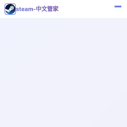
steam-中文管家