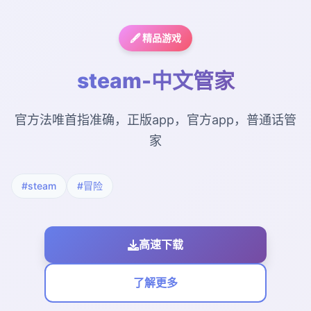
🖋️ 精品游戏
steam-中文管家
官方法唯首指准确，正版app，官方app，普通话管
家
#steam
#冒险
高速下载
了解更多