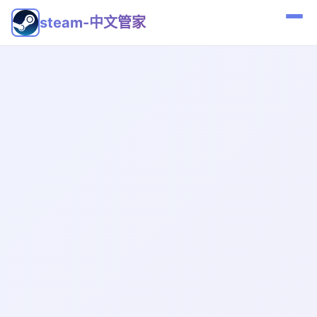
steam-中文管家