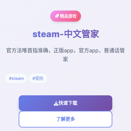
🌈 精品游戏
steam-中文管家
官方法唯首指准确，正版app，官方app，普通话管
家
#steam
#冒险
快速下载
了解更多