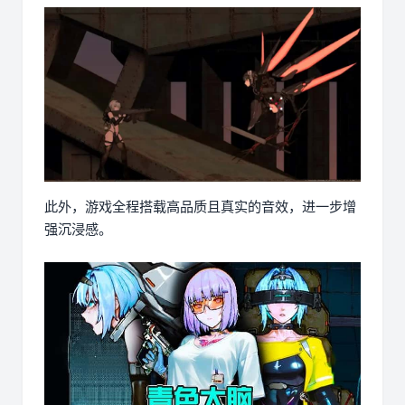
此外，游戏全程搭载高品质且真实的音效，进一步增
强沉浸感。