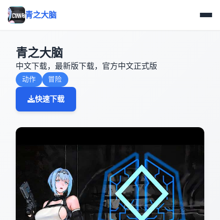
青之大脑
青之大脑
中文下载，最新版下载，官方中文正式版
动作
冒险
快速下载