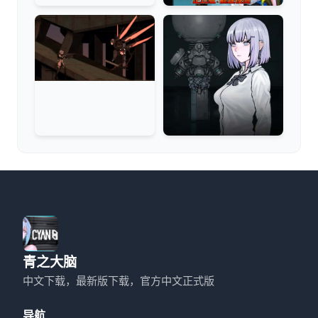
青之大脑
中文下载，最新版下载，官方中文正式版
导航