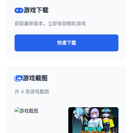
游戏下载
获取最新版本，立即体验精彩游戏
快速下载
游戏截图
共 4 张游戏截图