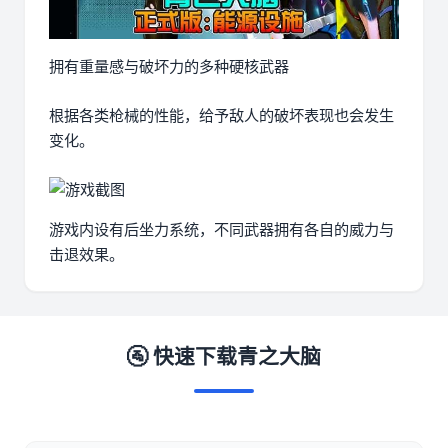
拥有重量感与破坏力的多种硬核武器
根据各类枪械的性能，给予敌人的破坏表现也会发生
变化。
游戏内设有后坐力系统，不同武器拥有各自的威力与
击退效果。
🚰 快速下载青之大脑