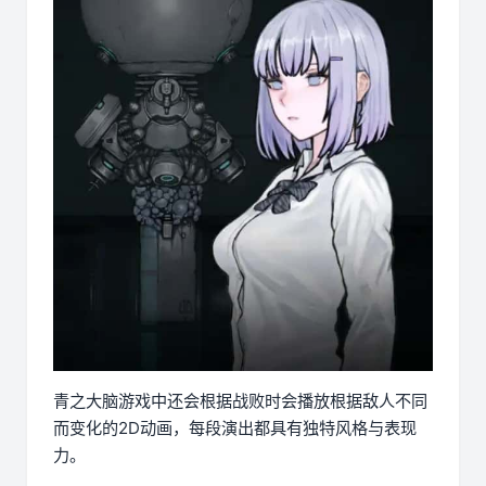
青之大脑游戏中还会根据战败时会播放根据敌人不同
而变化的2D动画，每段演出都具有独特风格与表现
力。