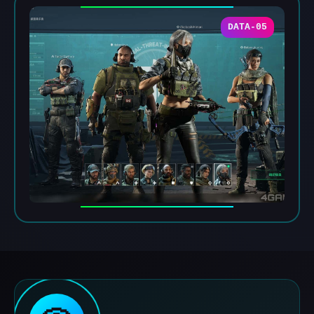
DATA-05