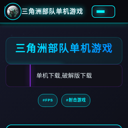
三角洲部队单机游戏
三角洲部队单机游戏
单机下载,破解版下载
#FPS
#射击游戏