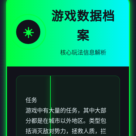
游戏数据档
☀️
案
核心玩法信息解析
任务
游戏中有大量的任务，其中大部
分都是在城市以外地区。类型包
括消灭敌对势力，拯救人质，拦