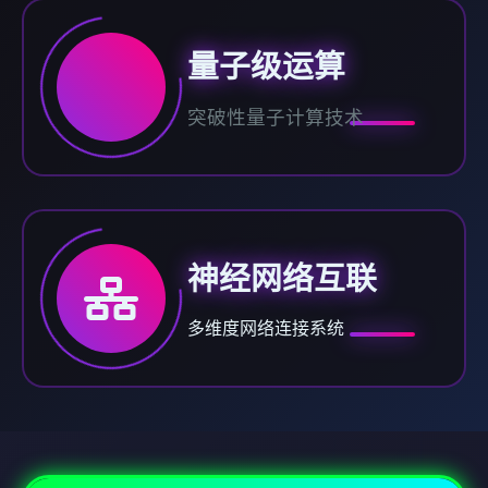
量子级运算
突破性量子计算技术
神经网络互联
多维度网络连接系统