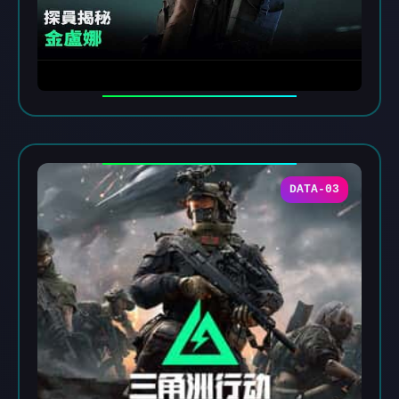
DATA-03