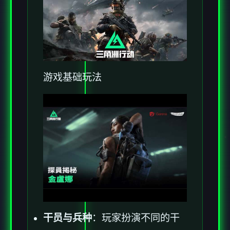
游戏基础玩法
干员与兵种
：玩家扮演不同的干