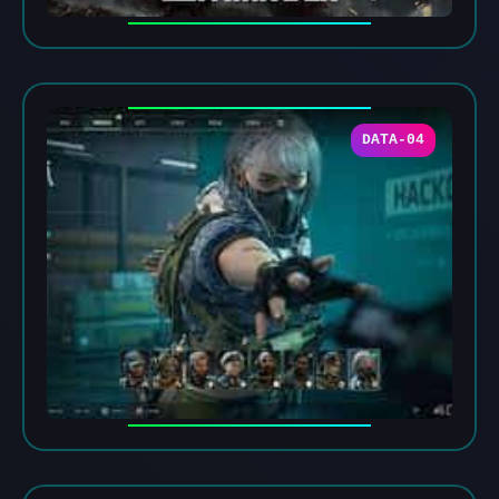
DATA-04