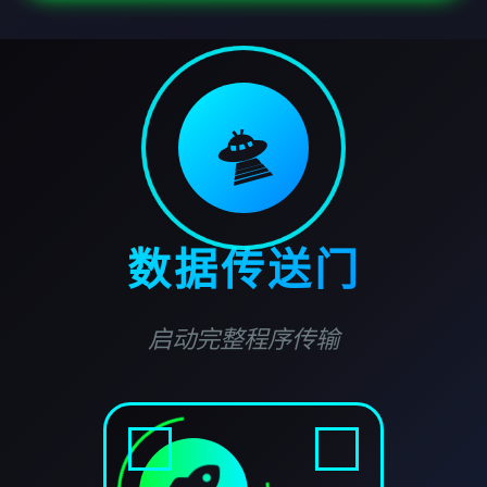
🛸
数据传送门
启动完整程序传输