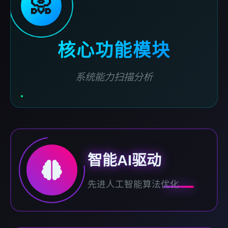
📀
核心功能模块
系统能力扫描分析
智能AI驱动
先进人工智能算法优化