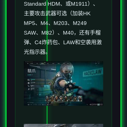
Standard HDM、或M1911）、
主要攻击武器可选（加装HK
MP5、M4、M203、M249
SAW、M82）、M40，还有手榴
弹、C4炸药包、LAW和空袭用激
光指示器。