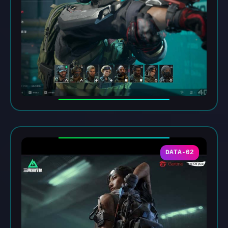
DATA-02