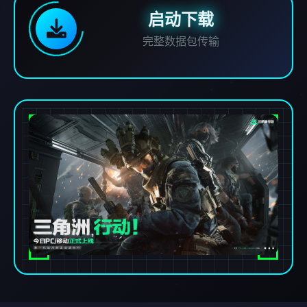
启动下载
完整数据包传输