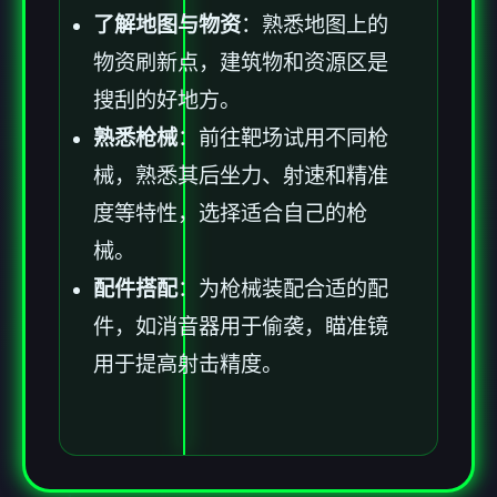
了解地图与物资
：熟悉地图上的
物资刷新点，建筑物和资源区是
搜刮的好地方。
熟悉枪械
：前往靶场试用不同枪
械，熟悉其后坐力、射速和精准
度等特性，选择适合自己的枪
械。
配件搭配
：为枪械装配合适的配
件，如消音器用于偷袭，瞄准镜
用于提高射击精度。