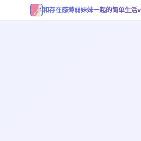
和存在感薄弱妹妹一起的简单生活v0