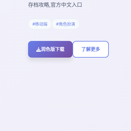
存档攻略,官方中文入口
#移动端
#角色扮演
润色版下载
了解更多