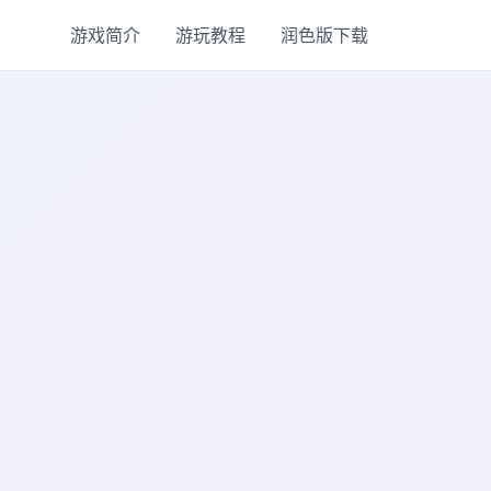
游戏简介
游玩教程
润色版下载